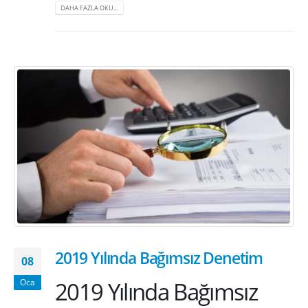
DAHA FAZLA OKU...
2019 Yılında Bağımsız Denetim
08
2019 Yılında Bağımsız
Oca