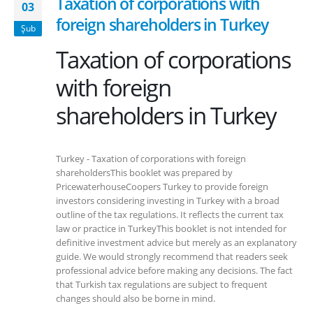
Taxation of corporations with
03
foreign shareholders in Turkey
Şub
Taxation of corporations
with foreign
shareholders in Turkey
Turkey - Taxation of corporations with foreign
shareholdersThis booklet was prepared by
PricewaterhouseCoopers Turkey to provide foreign
investors considering investing in Turkey with a broad
outline of the tax regulations. It reflects the current tax
law or practice in TurkeyThis booklet is not intended for
definitive investment advice but merely as an explanatory
guide. We would strongly recommend that readers seek
professional advice before making any decisions. The fact
that Turkish tax regulations are subject to frequent
changes should also be borne in mind.