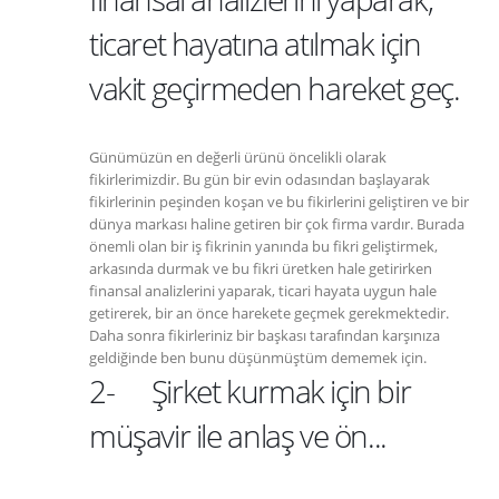
ticaret hayatına atılmak için
vakit geçirmeden hareket geç.
Günümüzün en değerli ürünü öncelikli olarak
fikirlerimizdir. Bu gün bir evin odasından başlayarak
fikirlerinin peşinden koşan ve bu fikirlerini geliştiren ve bir
dünya markası haline getiren bir çok firma vardır. Burada
önemli olan bir iş fikrinin yanında bu fikri geliştirmek,
arkasında durmak ve bu fikri üretken hale getirirken
finansal analizlerini yaparak, ticari hayata uygun hale
getirerek, bir an önce harekete geçmek gerekmektedir.
Daha sonra fikirleriniz bir başkası tarafından karşınıza
geldiğinde ben bunu düşünmüştüm dememek için.
2- Şirket kurmak için bir
müşavir ile anlaş ve ön...