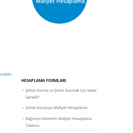
şından
HESAPLAMA FORMLARI
Şirket Kurma ve Şirket Kurmak İçin Neler
Gerekli?
Şirket Kuruluşu Maliyet Hesaplama
Bağımsız Denetim Maliyet Hesaplama
Tablosu