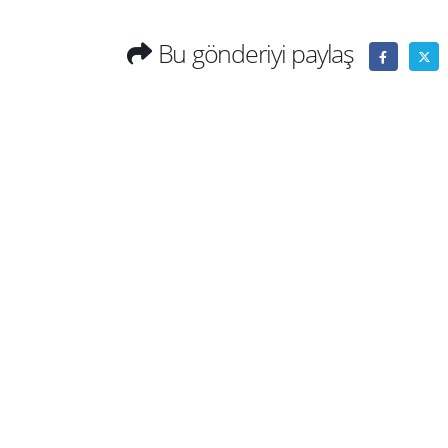
Bu gönderiyi paylaş