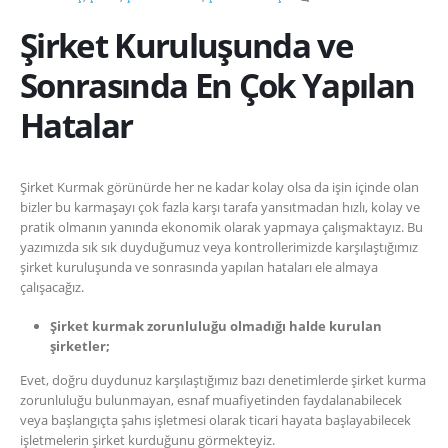
Şirket Kuruluşunda ve
Sonrasında En Çok Yapılan
Hatalar
Şirket Kurmak görünürde her ne kadar kolay olsa da işin içinde olan
bizler bu karmaşayı çok fazla karşı tarafa yansıtmadan hızlı, kolay ve
pratik olmanın yanında ekonomik olarak yapmaya çalışmaktayız. Bu
yazımızda sık sık duyduğumuz veya kontrollerimizde karşılaştığımız
şirket kuruluşunda ve sonrasında yapılan hataları ele almaya
çalışacağız.
Şirket kurmak zorunluluğu olmadığı halde kurulan
şirketler;
Evet, doğru duydunuz karşılaştığımız bazı denetimlerde şirket kurma
zorunluluğu bulunmayan, esnaf muafiyetinden faydalanabilecek
veya başlangıçta şahıs işletmesi olarak ticari hayata başlayabilecek
işletmelerin şirket kurduğunu görmekteyiz.