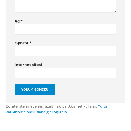
Ad
*
E-posta
*
İnternet sitesi
Bu site istenmeyenleri azaltmak için Akismet kullanır.
Yorum
verilerinizin nasıl işlendiğini öğrenin.