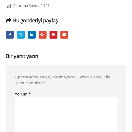
Okunma Sayısı:
2.121
Bu gönderiyi paylaş
Bir yanıt yazın
E-posta adresiniz yayınlanmayacak.
Gerekli alanlar
*
ile
işaretlenmişlerdir
Yorum
*