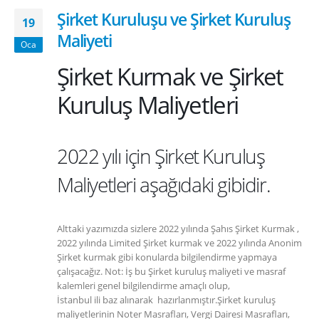
Şirket Kuruluşu ve Şirket Kuruluş
19
Maliyeti
Oca
Şirket Kurmak ve Şirket
Kuruluş Maliyetleri
2022 yılı için Şirket Kuruluş
Maliyetleri aşağıdaki gibidir.
Alttaki yazımızda sizlere 2022 yılında Şahıs Şirket Kurmak ,
2022 yılında Limited Şirket kurmak ve 2022 yılında Anonim
Şirket kurmak gibi konularda bilgilendirme yapmaya
çalışacağız. Not: İş bu Şirket kuruluş maliyeti ve masraf
kalemleri genel bilgilendirme amaçlı olup,
İstanbul ili baz alınarak hazırlanmıştır.Şirket kuruluş
maliyetlerinin Noter Masrafları, Vergi Dairesi Masrafları,