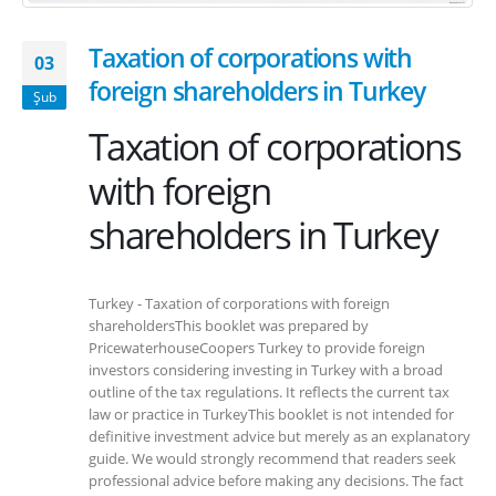
Taxation of corporations with
03
foreign shareholders in Turkey
Şub
Taxation of corporations
with foreign
shareholders in Turkey
Turkey - Taxation of corporations with foreign
shareholdersThis booklet was prepared by
PricewaterhouseCoopers Turkey to provide foreign
investors considering investing in Turkey with a broad
outline of the tax regulations. It reflects the current tax
law or practice in TurkeyThis booklet is not intended for
definitive investment advice but merely as an explanatory
guide. We would strongly recommend that readers seek
professional advice before making any decisions. The fact