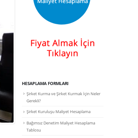
HESAPLAMA FORMLARI
Şirket Kurma ve Şirket Kurmak İçin Neler
Gerekli?
Şirket Kuruluşu Maliyet Hesaplama
Bağımsız Denetim Maliyet Hesaplama
Tablosu