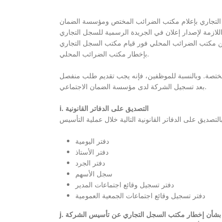
 التجاري بإعلام مكتب الضرائب المختص ومؤسسة الضمان
للازمة لإصدار إعلان في الجريدة الرسمية للسجل التجاري
ي من مكتب الضرائب المحلي فور قيام مكتب السجل التجاري
بإخطار مكتب الضرائب المحلي.
مختصة. وبالنسبة للموظفين، فإنه يجب تقديم طلب منفصل
بعد تسجيل الشركة لدى مؤسسة الضمان الاجتماعي.
i. التصديق على الدفاتر القانونية
دفتر اليومية
دفتر الأستاذ
دفتر الجرد
سجل الأسهم
دفتر تسجيل وقائع اجتماعات المدير
دفتر تسجيل وقائع اجتماعات الجمعية العمومية
ئب بشأن إخطار مكتب السجل التجاري عن تأسيس الشركة