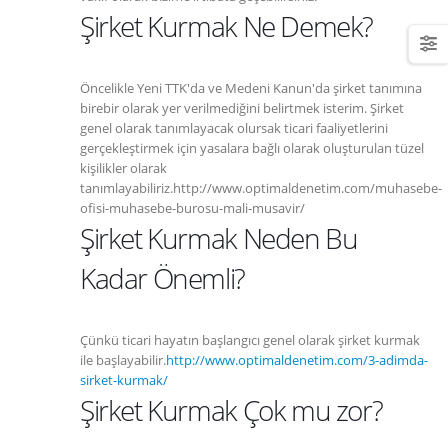
Şirket Kurmak Ne Demek?
Öncelikle Yeni TTK'da ve Medeni Kanun'da şirket tanımına
birebir olarak yer verilmediğini belirtmek isterim. Şirket
genel olarak tanımlayacak olursak ticari faaliyetlerini
gerçekleştirmek için yasalara bağlı olarak oluşturulan tüzel
kişilikler olarak
tanımlayabiliriz.http://www.optimaldenetim.com/muhasebe-
ofisi-muhasebe-burosu-mali-musavir/
Şirket Kurmak Neden Bu
Kadar Önemli?
Çünkü ticari hayatın başlangıcı genel olarak şirket kurmak
ile başlayabilir.
http://www.optimaldenetim.com/3-adimda-
sirket-kurmak/
Şirket Kurmak Çok mu zor?