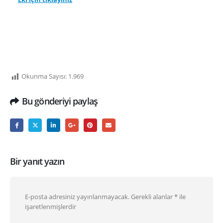
Okunma Sayısı:
1.969
Bu gönderiyi paylaş
Bir yanıt yazın
E-posta adresiniz yayınlanmayacak.
Gerekli alanlar
*
ile
işaretlenmişlerdir