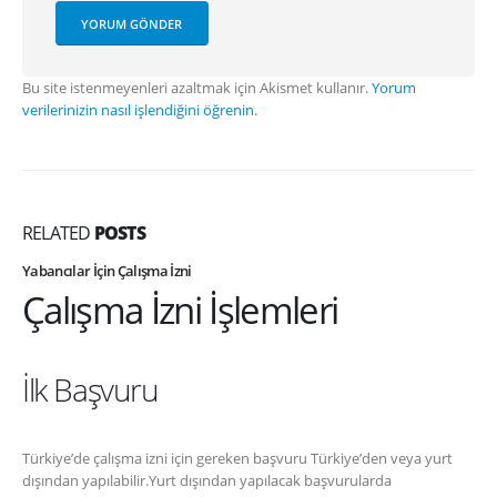
Bu site istenmeyenleri azaltmak için Akismet kullanır.
Yorum
verilerinizin nasıl işlendiğini öğrenin.
RELATED
POSTS
Yabancılar İçin Çalışma İzni
Çalışma İzni İşlemleri
İlk Başvuru
Türkiye’de çalışma izni için gereken başvuru Türkiye’den veya yurt
dışından yapılabilir.Yurt dışından yapılacak başvurularda