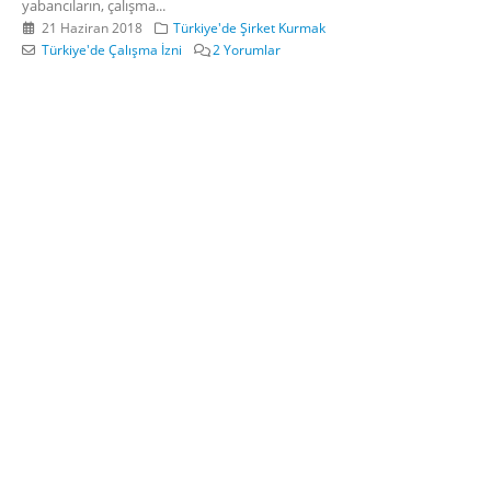
yabancıların, çalışma...
21 Haziran 2018
Türkiye'de Şirket Kurmak
Türkiye'de Çalışma İzni
2 Yorumlar