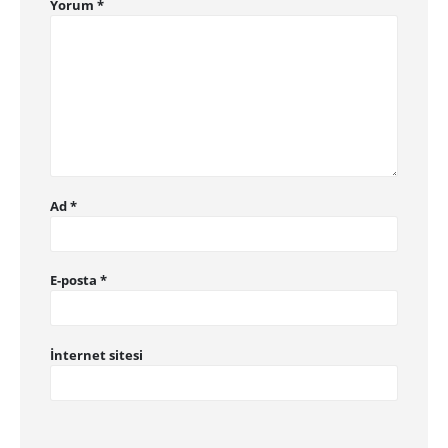
Yorum
*
Ad
*
E-posta
*
İnternet sitesi