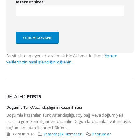
İnternet sitesi
Bu site istenmeyenleri azaltmak için Akismet kullanır.
Yorum
verilerinizin nasıl işlendiğini öğrenin.
RELATED
POSTS
Doğumla Türk Vatandaşlığının Kazanılması
Doğumla kazanılan Türk vatandaşlığı, soy bağı veya doğum yeri
esasına göre kendiliğinden kazanılır. Doğumla kazanılan vatandaşlık
doğum anından itibaren hüküm...
3 Aralık 2018
Vatandaşlık Hizmetleri
0 Yorumlar