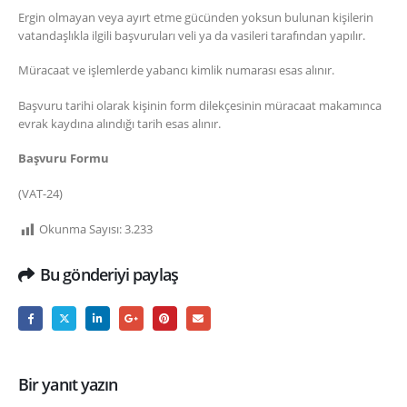
Ergin olmayan veya ayırt etme gücünden yoksun bulunan kişilerin
vatandaşlıkla ilgili başvuruları veli ya da vasileri tarafından yapılır.
Müracaat ve işlemlerde yabancı kimlik numarası esas alınır.
Başvuru tarihi olarak kişinin form dilekçesinin müracaat makamınca
evrak kaydına alındığı tarih esas alınır.
Başvuru Formu
(VAT-24)
Okunma Sayısı:
3.233
Bu gönderiyi paylaş
Bir yanıt yazın