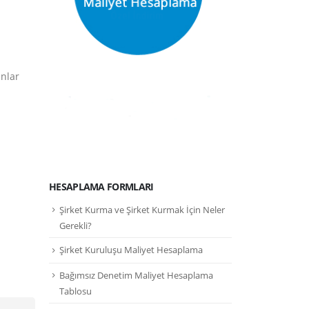
anlar
HESAPLAMA FORMLARI
Şirket Kurma ve Şirket Kurmak İçin Neler
Gerekli?
Şirket Kuruluşu Maliyet Hesaplama
Bağımsız Denetim Maliyet Hesaplama
Tablosu