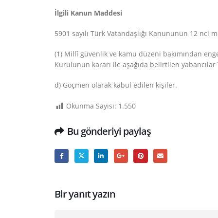
İlgili Kanun Maddesi
5901 sayılı Türk Vatandaşlığı Kanununun 12 nci m
(1) Millî güvenlik ve kamu düzeni bakımından engel
Kurulunun kararı ile aşağıda belirtilen yabancılar 
d) Göçmen olarak kabul edilen kişiler.
Okunma Sayısı:
1.550
Bu gönderiyi paylaş
Bir yanıt yazın