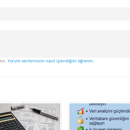
nır.
Yorum verilerinizin nasıl işlendiğini öğrenin.