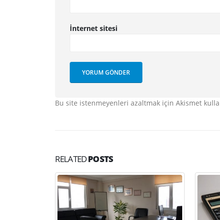
İnternet sitesi
Bu site istenmeyenleri azaltmak için Akismet kulla
RELATED
POSTS