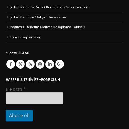
Şirket Kurma ve Şirket Kurmak İçin Neler Gerekli?
Şirket Kuruluşu Maliyet Hesaplama
Bağımsız Denetim Maliyet Hesaplama Tablosu
Tüm Hesaplamalar
SOSYAL AĞLAR
HABER BÜLTENIMIZE ABONE OLUN
E-Posta
*