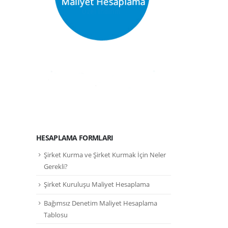
HESAPLAMA FORMLARI
Şirket Kurma ve Şirket Kurmak İçin Neler
Gerekli?
Şirket Kuruluşu Maliyet Hesaplama
Bağımsız Denetim Maliyet Hesaplama
Tablosu