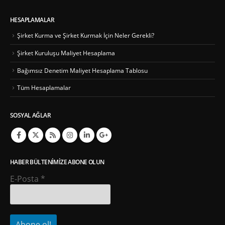
HESAPLAMALAR
Şirket Kurma ve Şirket Kurmak İçin Neler Gerekli?
Şirket Kuruluşu Maliyet Hesaplama
Bağımsız Denetim Maliyet Hesaplama Tablosu
Tüm Hesaplamalar
SOSYAL AĞLAR
HABER BÜLTENIMIZE ABONE OLUN
E-Posta
*