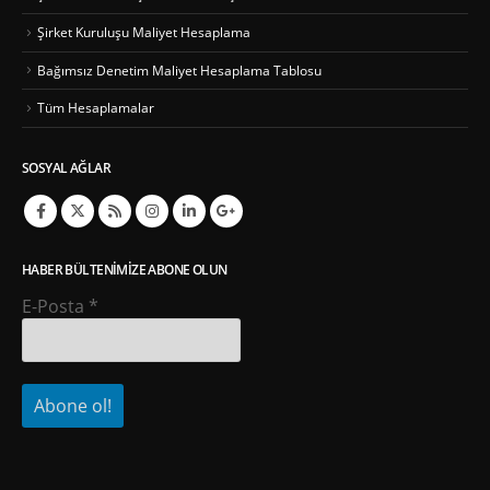
Şirket Kuruluşu Maliyet Hesaplama
Bağımsız Denetim Maliyet Hesaplama Tablosu
Tüm Hesaplamalar
SOSYAL AĞLAR
HABER BÜLTENIMIZE ABONE OLUN
E-Posta
*