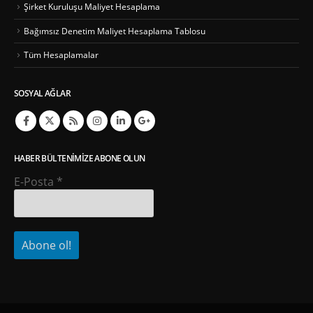
Şirket Kuruluşu Maliyet Hesaplama
Bağımsız Denetim Maliyet Hesaplama Tablosu
Tüm Hesaplamalar
SOSYAL AĞLAR
HABER BÜLTENIMIZE ABONE OLUN
E-Posta
*