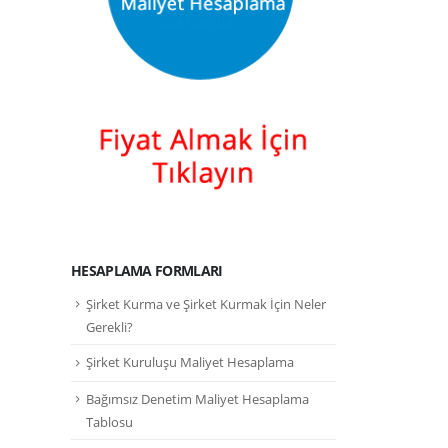
HESAPLAMA FORMLARI
Şirket Kurma ve Şirket Kurmak İçin Neler
Gerekli?
Şirket Kuruluşu Maliyet Hesaplama
Bağımsız Denetim Maliyet Hesaplama
Tablosu