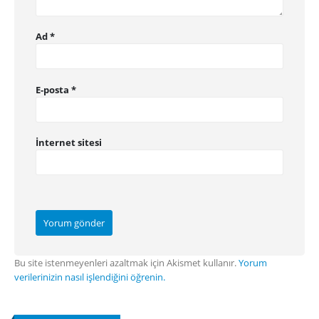
Ad
*
E-posta
*
İnternet sitesi
Bu site istenmeyenleri azaltmak için Akismet kullanır.
Yorum
verilerinizin nasıl işlendiğini öğrenin.