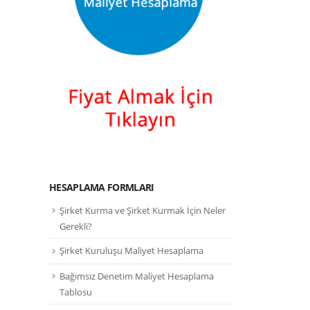
HESAPLAMA FORMLARI
Şirket Kurma ve Şirket Kurmak İçin Neler
Gerekli?
Şirket Kuruluşu Maliyet Hesaplama
Bağımsız Denetim Maliyet Hesaplama
Tablosu